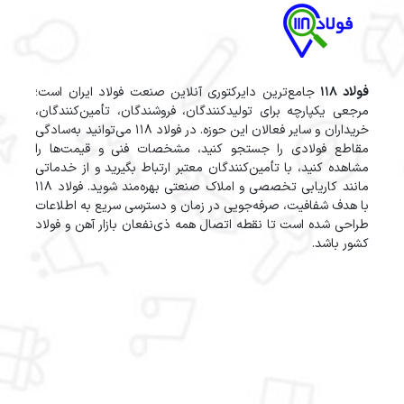
فولاد 118
جامع‌ترین دایرکتوری آنلاین صنعت فولاد ایران است؛
مرجعی یکپارچه برای تولیدکنندگان، فروشندگان، تأمین‌کنندگان،
خریداران و سایر فعالان این حوزه. در فولاد 118 می‌توانید به‌سادگی
مقاطع فولادی را جستجو کنید، مشخصات فنی و قیمت‌ها را
مشاهده کنید، با تأمین‌کنندگان معتبر ارتباط بگیرید و از خدماتی
مانند کاریابی تخصصی و املاک صنعتی بهره‌مند شوید. فولاد 118
با هدف شفافیت، صرفه‌جویی در زمان و دسترسی سریع به اطلاعات
طراحی شده است تا نقطه اتصال همه ذی‌نفعان بازار آهن و فولاد
کشور باشد.