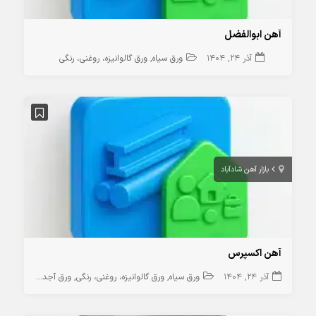
آهن ابوالفضل
آذر 24, 1404
ورق سیاه
ورق گالوانیزه، روغنی، رنگی
بازار آهن شادآباد
آهن اکسپرس
آذر 24, 1404
ورق سیاه
ورق گالوانیزه، روغنی، رنگی
ورق آجدار