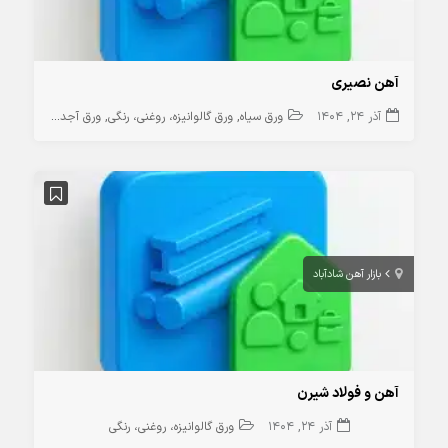
آهن نصیری
آذر 24, 1404
ورق سیاه
ورق گالوانیزه، روغنی، رنگی
ورق آجدار
بازار آهن شادآباد
آهن و فولاد شیرن
آذر 24, 1404
ورق گالوانیزه، روغنی، رنگی