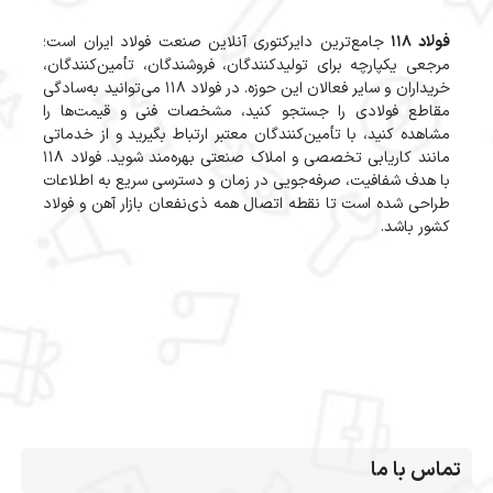
فولاد 118
جامع‌ترین دایرکتوری آنلاین صنعت فولاد ایران است؛
مرجعی یکپارچه برای تولیدکنندگان، فروشندگان، تأمین‌کنندگان،
خریداران و سایر فعالان این حوزه. در فولاد 118 می‌توانید به‌سادگی
مقاطع فولادی را جستجو کنید، مشخصات فنی و قیمت‌ها را
مشاهده کنید، با تأمین‌کنندگان معتبر ارتباط بگیرید و از خدماتی
مانند کاریابی تخصصی و املاک صنعتی بهره‌مند شوید. فولاد 118
با هدف شفافیت، صرفه‌جویی در زمان و دسترسی سریع به اطلاعات
طراحی شده است تا نقطه اتصال همه ذی‌نفعان بازار آهن و فولاد
کشور باشد.
تماس با ما