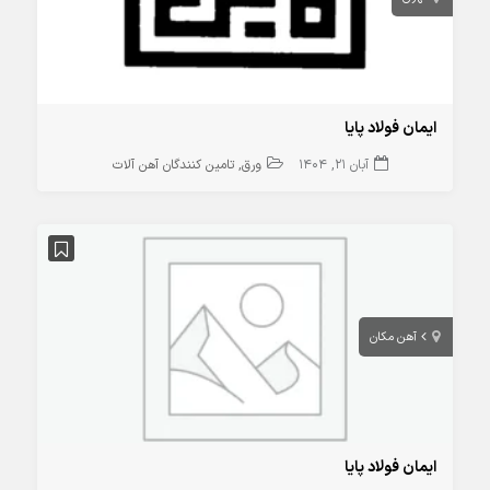
ایمان فولاد پایا
آبان 21, 1404
ورق
تامین کنندگان آهن آلات
آهن مکان
ایمان فولاد پایا