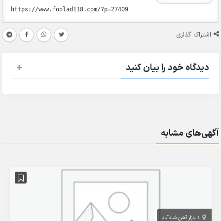
اشتراک گذاری
دیدگاه خود را بیان کنید
آگهی‌های مشابه
بازار آهن شادآباد