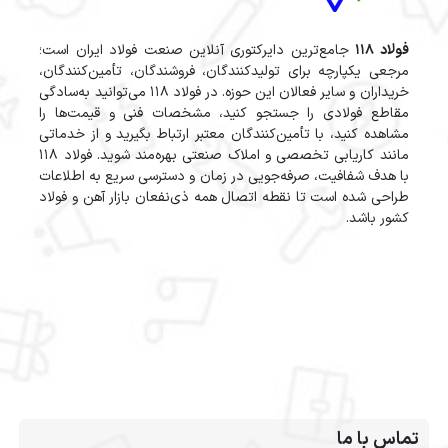
فولاد 118
جامع‌ترین دایرکتوری آنلاین صنعت فولاد ایران است؛
مرجعی یکپارچه برای تولیدکنندگان، فروشندگان، تأمین‌کنندگان،
خریداران و سایر فعالان این حوزه. در فولاد 118 می‌توانید به‌سادگی
مقاطع فولادی را جستجو کنید، مشخصات فنی و قیمت‌ها را
مشاهده کنید، با تأمین‌کنندگان معتبر ارتباط بگیرید و از خدماتی
مانند کاریابی تخصصی و املاک صنعتی بهره‌مند شوید. فولاد 118
با هدف شفافیت، صرفه‌جویی در زمان و دسترسی سریع به اطلاعات
طراحی شده است تا نقطه اتصال همه ذی‌نفعان بازار آهن و فولاد
کشور باشد.
تماس با ما