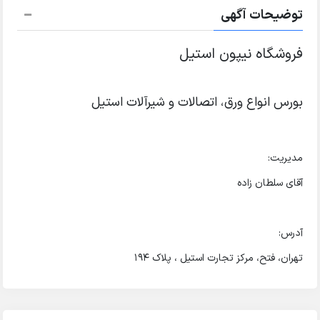
توضیحات آگهی
فروشگاه نیپون استیل
بورس انواع ورق، اتصالات و شیرآلات استیل
مدیریت:
آقای سلطان زاده
آدرس:
تهران، فتح، مرکز تجارت استیل ، پلاک 194