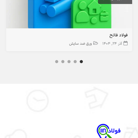
فولاد فاتح
آذر 24, 1404
ورق ضد سایش