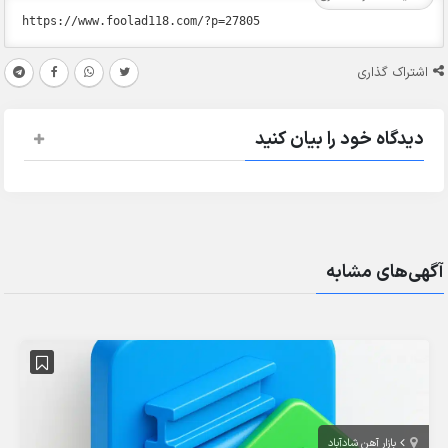
اشتراک گذاری
دیدگاه خود را بیان کنید
آگهی‌های مشابه
بازار آهن شادآباد