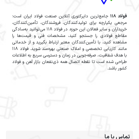
فولاد 118
جامع‌ترین دایرکتوری آنلاین صنعت فولاد ایران است؛
مرجعی یکپارچه برای تولیدکنندگان، فروشندگان، تأمین‌کنندگان،
خریداران و سایر فعالان این حوزه. در فولاد 118 می‌توانید به‌سادگی
مقاطع فولادی را جستجو کنید، مشخصات فنی و قیمت‌ها را
مشاهده کنید، با تأمین‌کنندگان معتبر ارتباط بگیرید و از خدماتی
مانند کاریابی تخصصی و املاک صنعتی بهره‌مند شوید. فولاد 118
با هدف شفافیت، صرفه‌جویی در زمان و دسترسی سریع به اطلاعات
طراحی شده است تا نقطه اتصال همه ذی‌نفعان بازار آهن و فولاد
کشور باشد.
تماس با ما