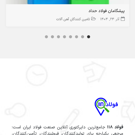
پیشگامان فولاد حداد
آذر 24, 1404
تامین کنندگان آهن آلات
فولاد 118
جامع‌ترین دایرکتوری آنلاین صنعت فولاد ایران است؛
مرجعی یکپارچه برای تولیدکنندگان، فروشندگان، تأمین‌کنندگان،