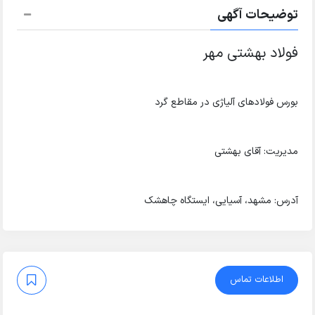
توضیحات آگهی
فولاد بهشتی مهر
بورس فولادهای آلیاژی در مقاطع گرد
مدیریت: آقای بهشتی
آدرس: مشهد، آسیایی، ایستگاه چاهشک
اطلاعات تماس