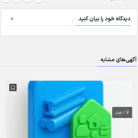
دیدگاه خود را بیان کنید
آگهی‌های مشابه
تهران