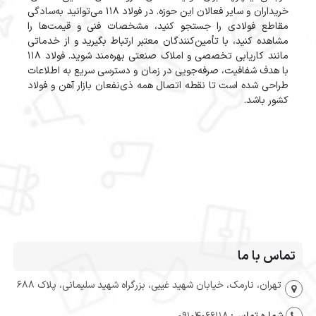
خریداران و سایر فعالان این حوزه. در فولاد 118 می‌توانید به‌سادگی
مقاطع فولادی را جستجو کنید، مشخصات فنی و قیمت‌ها را
مشاهده کنید، با تأمین‌کنندگان معتبر ارتباط بگیرید و از خدماتی
مانند کاریابی تخصصی و املاک صنعتی بهره‌مند شوید. فولاد 118
با هدف شفافیت، صرفه‌جویی در زمان و دسترسی سریع به اطلاعات
طراحی شده است تا نقطه اتصال همه ذی‌نفعان بازار آهن و فولاد
کشور باشد.
تماس با ما
تهران، نارمک، خیابان شهید غیبی، بزرگراه شهید سلیمانی، پلاک 688