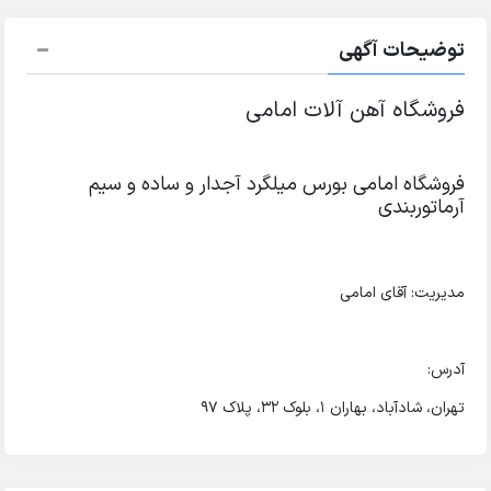
توضیحات آگهی
فروشگاه آهن آلات امامی
فروشگاه امامی بورس میلگرد آجدار و ساده و سیم
آرماتوربندی
مدیریت: آقای امامی
آدرس:
تهران، شادآباد، بهاران 1، بلوک 32، پلاک 97