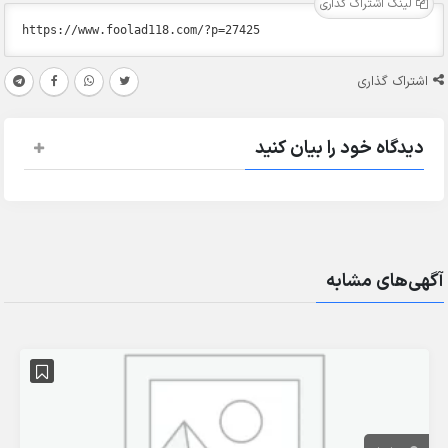
لینک اشتراک گذاری
اشتراک گذاری
دیدگاه خود را بیان کنید
آگهی‌های مشابه