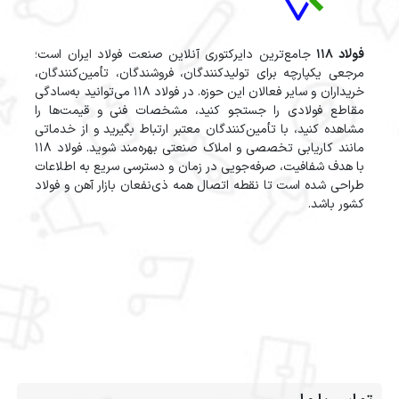
فولاد 118
جامع‌ترین دایرکتوری آنلاین صنعت فولاد ایران است؛
مرجعی یکپارچه برای تولیدکنندگان، فروشندگان، تأمین‌کنندگان،
خریداران و سایر فعالان این حوزه. در فولاد 118 می‌توانید به‌سادگی
مقاطع فولادی را جستجو کنید، مشخصات فنی و قیمت‌ها را
مشاهده کنید، با تأمین‌کنندگان معتبر ارتباط بگیرید و از خدماتی
مانند کاریابی تخصصی و املاک صنعتی بهره‌مند شوید. فولاد 118
با هدف شفافیت، صرفه‌جویی در زمان و دسترسی سریع به اطلاعات
طراحی شده است تا نقطه اتصال همه ذی‌نفعان بازار آهن و فولاد
کشور باشد.