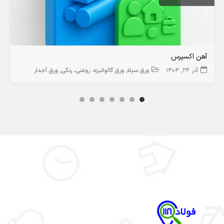
آهن اکسپرس
آذر 24, 1404
ورق سیاه
ورق گالوانیزه، روغنی، رنگی
ورق آجدار