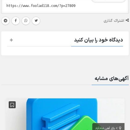
اشتراک گذاری
دیدگاه خود را بیان کنید
آگهی‌های مشابه
بازار آهن شادآباد