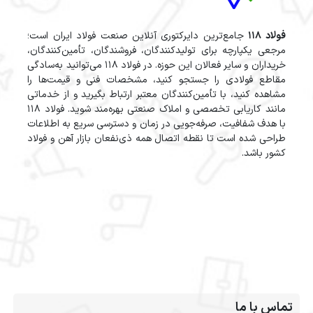
فولاد 118
جامع‌ترین دایرکتوری آنلاین صنعت فولاد ایران است؛
مرجعی یکپارچه برای تولیدکنندگان، فروشندگان، تأمین‌کنندگان،
خریداران و سایر فعالان این حوزه. در فولاد 118 می‌توانید به‌سادگی
مقاطع فولادی را جستجو کنید، مشخصات فنی و قیمت‌ها را
مشاهده کنید، با تأمین‌کنندگان معتبر ارتباط بگیرید و از خدماتی
مانند کاریابی تخصصی و املاک صنعتی بهره‌مند شوید. فولاد 118
با هدف شفافیت، صرفه‌جویی در زمان و دسترسی سریع به اطلاعات
طراحی شده است تا نقطه اتصال همه ذی‌نفعان بازار آهن و فولاد
کشور باشد.
تماس با ما