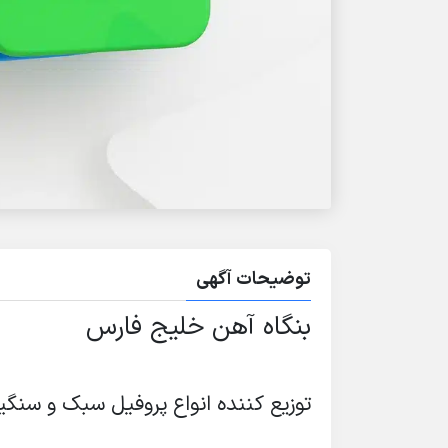
توضیحات آگهی
بنگاه آهن خلیج فارس
توزیع کننده انواع پروفیل سبک و سنگی