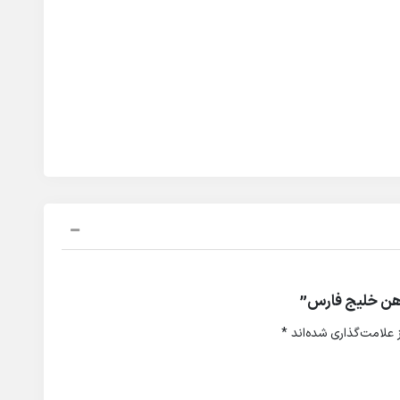
آهن خلیج فارس”
علامت‌گذاری شده‌اند
*