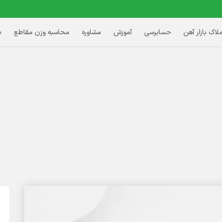
ملاک بازار آهن
حسابرسی
آموزش
مشاوره
محاسبه وزن مقاطع
ب