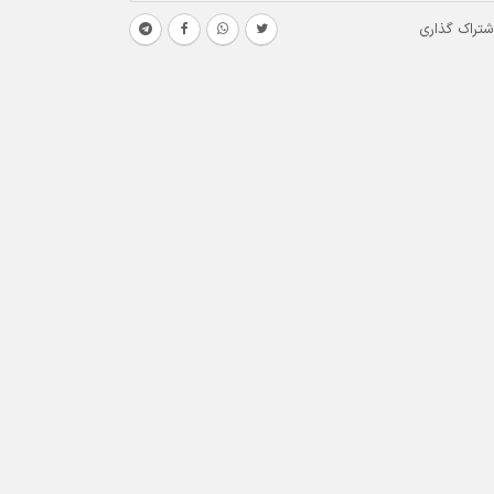
شتراک گذاری