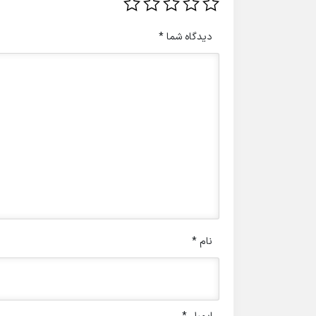
دیدگاه شما
*
نام
*