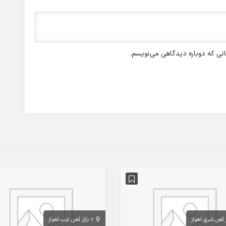
انی که دوباره دیدگاهی می‌نویسم.
ر آهن شرق اهواز
بازار آهن غرب اهواز