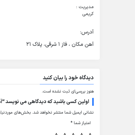
مدیریت :
کریمی
آدرس:
آهن مکان ، فاز 1 شرقی، پلاک 21
دیدگاه خود را بیان کنید
هنوز بررسی‌ای ثبت نشده است.
اولین کسی باشید که دیدگاهی می نویسد “
نشانی ایمیل شما منتشر نخواهد شد.
بخش‌های موردنیاز 
امتیاز شما
*