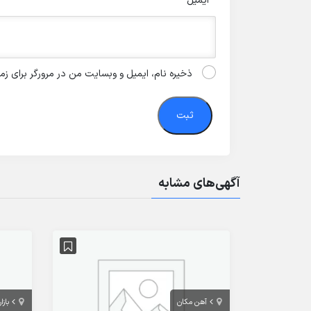
ایمیل
*
ذخیره نام، ایمیل و وبسایت من در مرورگر برای زم
آگهی‌های مشابه
آهن مکان
بازا