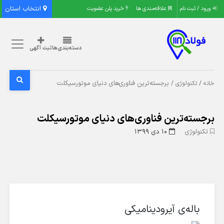
انتخاب استان
ورود / ثبت نام
علاقه‌مندی ها
خرید پلن عضویت
دسته‌بندی‌ها
ثبت آگهی
/
/ برجسته‌ترین فناوری‌های دنیای موتورسیکلت
خانه
تکنولوژی
برجسته‌ترین فناوری‌های دنیای موتورسیکلت
تکنولوژی
۱۰ دی ۱۳۹۹
باله‌ی آیرودینامیکی