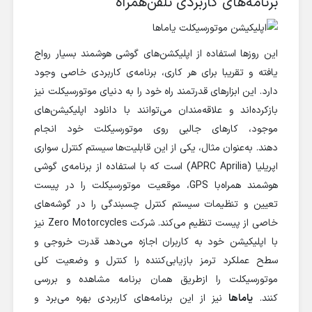
برنامه‌های کاربردی تلفن‌همراه
این روزها استفاده از اپلیکشن‌های گوشی هوشمند بسیار رواج
یافته و تقریبا‌ برای هر کاری، برنامه‌ی کاربردی خاصی وجود
دارد. این ابزارهای قدرتمند راه خود را به دنیای موتورسیکلت نیز
بازکرده‌اند و علاقه‌مندان می‌توانند با دانلود اپلیکیشن‌های
موجود، کارهای جالبی روی موتورسیکلت خود انجام
دهند. به‌عنوان مثال، یکی از این قابلیت‌ها سیستم کنترل سواری
اپریلیا (APRC Aprilia) است که با استفاده از برنامه‌ی گوشی
هوشمند همراه‌با GPS، موقعیت موتورسیکلت را در پیست
تعیین و تنظیمات سیستم کنترل چسبندگی را در گوشه‌های
خاصی از پیست تنظیم می‌کند. شرکت Zero Motorcycles نیز
با اپلیکیشن خود به کاربران اجازه می‌دهد قدرت خروجی و
سطح عملکرد ترمز بازیابی‌کننده را کنترل و وضعیت کلی
موتورسیکلت را ازطریق همان برنامه مشاهده و بررسی
کنند.
یاماها
نیز از این برنامه‌های کاربردی بهره می‌برد و