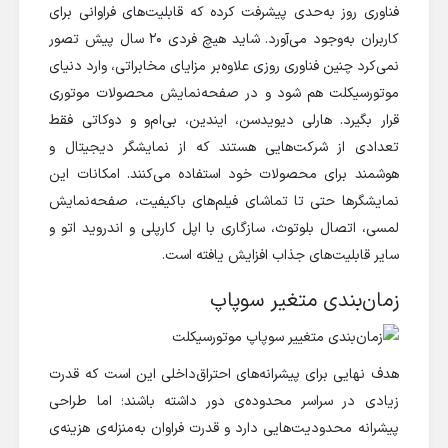
فناوری روز به‌حدی پیشرفت کرده که قابلیت‌های فراوانی برای
کاربران به‌وجود می‌آورد. شاید هیچ فردی ۲۰ سال پیش تصور
نمی‌کرد چنین فناوری روزی علاوه‌بر مزایای مخابراتی، وارد دنیای
موتورسیکلت هم شود و در صفحه‌نمایش محصولات موتوری
قرار بگیرد. هارلی دیویدسن، ایندین، بی‌ام‌و و دوکاتی فقط
تعدادی از شرکت‌هایی هستند که از نمایشگر دیجیتال و
هوشمند برای محصولات خود استفاده می‌کنند. امکانات این
نمایشگرها حتی تا تماشای فیلم‌های باکیفیت، صفحه‌نمایش
لمسی، اتصال بلوتوث، سازگاری با اپل کارپلی و اندروید اتو و
سایر قابلیت‌های جذاب افزایش یافته است.
زمان‌بندی متغیر سوپاپ
هدف نهایی برای پیشرانه‌های احتراق‌داخلی این است که قدرت
زیادی در سراسر محدوده‌ی دور داشته باشند؛ اما طراحی
پیشرانه محدودیت‌هایی دارد و قدرت فراوان به‌منزله‌ی هزینه‌ی