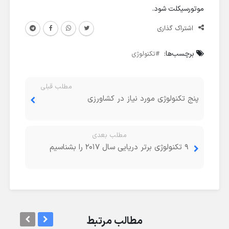
موتورسیکلت شود.
اشتراک گذاری
برچسب‌ها:
تکنولوژی
مطلب قبلی
پنج تکنولوژی مورد نیاز در کشاورزی
مطلب بعدی
9 تکنولوژی برتر دریایی سال 2017 را بشناسیم
مطالب مرتبط