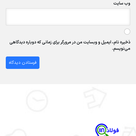
وب‌ سایت
ذخیره نام، ایمیل و وبسایت من در مرورگر برای زمانی که دوباره دیدگاهی
می‌نویسم.