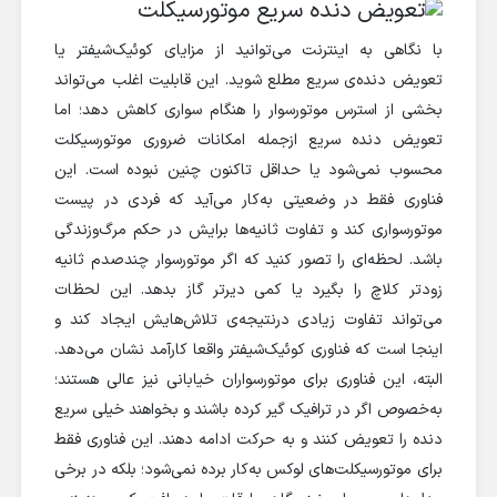
با نگاهی به اینترنت می‌توانید از مزایای کوئیک‌شیفتر یا
تعویض دنده‌‌ی سریع مطلع شوید. این قابلیت اغلب می‌تواند
بخشی از استرس موتورسوار را هنگام سواری کاهش دهد؛ اما
تعویض دنده سریع ازجمله امکانات ضروری موتورسیکلت
محسوب نمی‌شود یا حداقل تاکنون چنین نبوده است. این
فناوری فقط در وضعیتی به‌کار می‌آید که فردی در پیست
موتورسواری کند و تفاوت ثانیه‌ها برایش در حکم مرگ‌وزندگی
باشد. لحظه‌ای را تصور کنید که اگر موتورسوار چندصدم ثانیه
زودتر کلاچ را بگیرد یا کمی دیرتر گاز بدهد. این لحظات
می‌تواند تفاوت زیادی درنتیجه‌ی تلاش‌هایش ایجاد کند و
اینجا است که فناوری کوئیک‌شیفتر واقعا کارآمد نشان می‌دهد.
البته، این فناوری برای موتورسواران خیابانی نیز عالی هستند؛
به‌خصوص اگر در ترافیک گیر کرده باشند و بخواهند خیلی سریع
دنده را تعویض کنند و به حرکت ادامه دهند. این فناوری فقط
برای موتورسیکلت‌های لوکس به‌کار برده نمی‌شود؛ بلکه در برخی