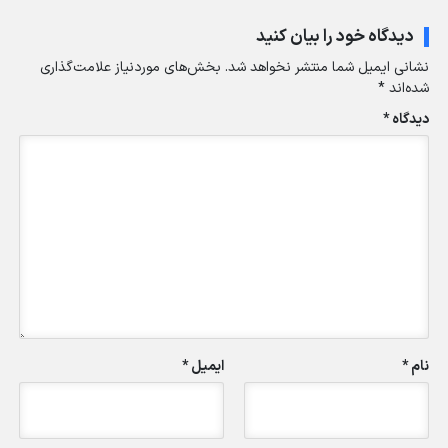
دیدگاه خود را بیان کنید
نشانی ایمیل شما منتشر نخواهد شد.
بخش‌های موردنیاز علامت‌گذاری
شده‌اند
*
دیدگاه
*
نام
*
ایمیل
*