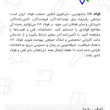
فولاد 118
جامع‌ترین دایرکتوری آنلاین صنعت فولاد ایران است؛
مرجعی یکپارچه برای تولیدکنندگان، فروشندگان، تأمین‌کنندگان،
خریداران و سایر فعالان این حوزه. در فولاد 118 می‌توانید به‌سادگی
مقاطع فولادی را جستجو کنید، مشخصات فنی و قیمت‌ها را
مشاهده کنید، با تأمین‌کنندگان معتبر ارتباط بگیرید و از خدماتی
مانند کاریابی تخصصی و املاک صنعتی بهره‌مند شوید. فولاد 118
با هدف شفافیت، صرفه‌جویی در زمان و دسترسی سریع به اطلاعات
طراحی شده است تا نقطه اتصال همه ذی‌نفعان بازار آهن و فولاد
کشور باشد.
تماس با ما