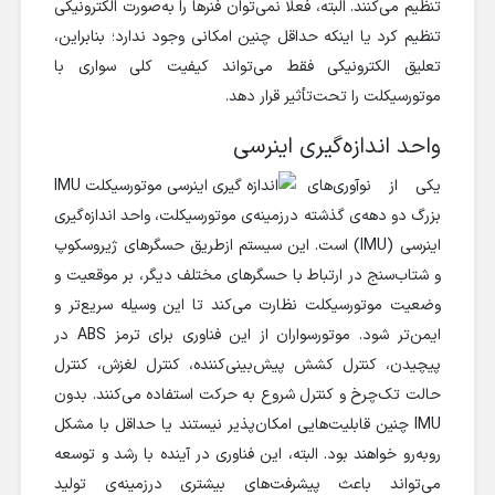
تنظیم می‌کنند. البته، فعلا نمی‌توان فنرها را به‌صورت الکترونیکی
تنظیم کرد یا اینکه حداقل چنین امکانی وجود ندارد؛ بنابراین،
تعلیق الکترونیکی فقط می‌تواند کیفیت کلی سواری با
موتورسیکلت را تحت‌تأثیر قرار دهد.
واحد اندازه‌گیری اینرسی
یکی از نوآوری‌های
بزرگ‌ دو دهه‌ی گذشته درزمینه‌ی موتورسیکلت، واحد اندازه‌گیری
اینرسی (IMU) است. این سیستم ازطریق حسگرهای ژیروسکوپ
و شتاب‌سنج در ارتباط با حسگرهای مختلف دیگر، بر موقعیت و
وضعیت موتورسیکلت نظارت می‌کند تا این وسیله سریع‌تر و
ایمن‌تر شود. موتورسواران از این فناوری برای ترمز ABS در
پیچیدن، کنترل کشش پیش‌بینی‌کننده، کنترل لغزش، کنترل
حالت تک‌چرخ و کنترل شروع به حرکت استفاده می‌کنند. بدون
IMU چنین قابلیت‌هایی امکان‌پذیر نیستند یا حداقل با مشکل
روبه‌رو خواهند بود. البته، این فناوری در آینده با رشد و توسعه
می‌تواند باعث پیشرفت‌های بیشتری درزمینه‌ی تولید