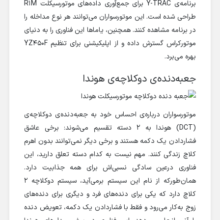
برنامه‌ی Y-TRAC برای جمع‌آوری داده‌های موتورسیکلت R1M
طراحی شده است. این موتورسواران می‌توانند هر نوع مداخله‌ را
در برنامه مشاهده کنند. همچنین، یاماها این فناوری را به دنیای
موتورکراس گسترش داده و از اپلیکیشنی برای تنظیم YZ450F
بهره می‌برد.
جعبه‌دنده‌ی دوکلاچه‌ی هوندا
موتورسواران درباره‌ی احساس خود به جعبه‌دنده‌ی دوکلاچه‌ی
(DCT) هوندا به ۲ دسته تقسیم می‌شوند: برخی عاشق
فشاردادن یک دکمه هستند و برخی دیگر نمی‌توانند بدون اهرم
کلاچ زندگی کنند. مهم نیست به کدام دسته تعلق دارید، این
فناوری در‌عین سادگی نسبی‌اش برای همه جذابیت دارد.
همان‌طورکه از نام این سیستم برمی‌آید، سیستم دوکلاچه ۲
کلاچ دارد که یکی برای دنده‌های فرد و دیگری برای دنده‌های
زوج به‌کار می‌رود و فقط با فشاردادن یک دکمه، تعویض دنده