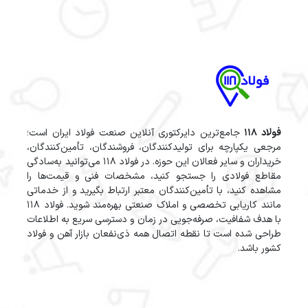
فولاد 118
جامع‌ترین دایرکتوری آنلاین صنعت فولاد ایران است؛
مرجعی یکپارچه برای تولیدکنندگان، فروشندگان، تأمین‌کنندگان،
خریداران و سایر فعالان این حوزه. در فولاد 118 می‌توانید به‌سادگی
مقاطع فولادی را جستجو کنید، مشخصات فنی و قیمت‌ها را
مشاهده کنید، با تأمین‌کنندگان معتبر ارتباط بگیرید و از خدماتی
مانند کاریابی تخصصی و املاک صنعتی بهره‌مند شوید. فولاد 118
با هدف شفافیت، صرفه‌جویی در زمان و دسترسی سریع به اطلاعات
طراحی شده است تا نقطه اتصال همه ذی‌نفعان بازار آهن و فولاد
کشور باشد.