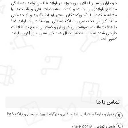
خریداران و سایر فعالان این حوزه. در فولاد 118 می‌توانید به‌سادگی
مقاطع فولادی را جستجو کنید، مشخصات فنی و قیمت‌ها را
مشاهده کنید، با تأمین‌کنندگان معتبر ارتباط بگیرید و از خدماتی
مانند کاریابی تخصصی و املاک صنعتی بهره‌مند شوید. فولاد 118
با هدف شفافیت، صرفه‌جویی در زمان و دسترسی سریع به اطلاعات
طراحی شده است تا نقطه اتصال همه ذی‌نفعان بازار آهن و فولاد
کشور باشد.
تماس با ما
تهران، نارمک، خیابان شهید غیبی، بزرگراه شهید سلیمانی، پلاک 688
شماره تماس:
09104066118