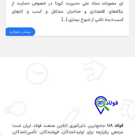
ای مصوبات ستاد ملی مدیریت کرونا در خصوص حمایت از
بنگاه‌های اقتصادی و صاحبان مشاغل و کسب و کارهای
آسیب‌دیده ناشی از شیوع بیماری […]
بیشتر بخوانید
فولاد 118
جامع‌ترین دایرکتوری آنلاین صنعت فولاد ایران است؛
مرجعی یکپارچه برای تولیدکنندگان، فروشندگان، تأمین‌کنندگان،