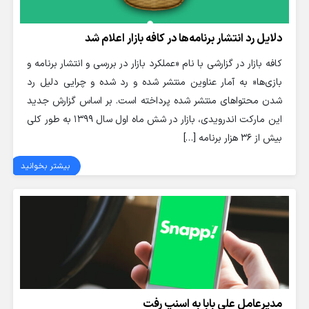
دلایل رد انتشار برنامه‌ها در کافه بازار اعلام شد
کافه بازار در گزارشی با نام «عملکرد بازار در بررسی و انتشار برنامه و
بازی‌ها« به آمار عناوین منتشر شده و رد شده و چرایی دلیل رد
شدن محتواهای منتشر شده پرداخته است. بر اساس گزارش جدید
این مارکت اندرویدی، بازار در شش ماه اول سال ۱۳۹۹ به طور کلی
بیش از ۳۶ هزار برنامه […]
بیشتر بخوانید
مدیرعامل علی بابا به اسنپ رفت