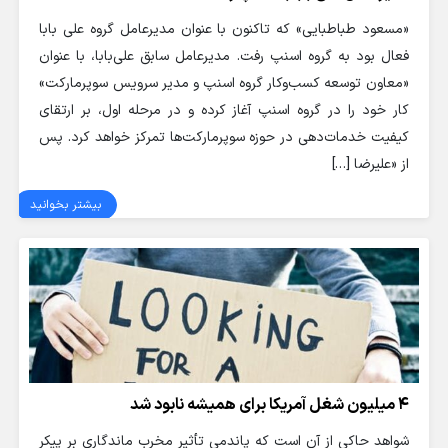
«مسعود طباطبایی» که تاکنون با عنوان مدیرعامل گروه علی بابا
فعال بود به گروه اسنپ رفت. مدیرعامل سابق علی‌بابا، با عنوان
«معاون توسعه کسب‌وکار گروه اسنپ و مدیر سرویس سوپرمارکت»
کار خود را در گروه اسنپ آغاز کرده و در مرحله اول، بر ارتقای
کیفیت خدمات‌دهی در حوزه سوپرمارکت‌ها تمرکز خواهد کرد. پس
از «علیرضا […]
بیشتر بخوانید
۴ میلیون شغل آمریکا برای همیشه نابود شد
شواهد حاکی از آن است که پاندمی تأثیر مخرب ماندگاری بر پیکر