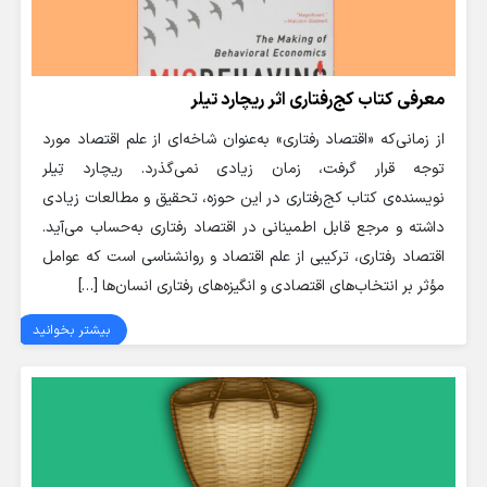
معرفی کتاب کج‌رفتاری اثر ریچارد تیلر
از زمانی‌که «اقتصاد رفتاری» به‌عنوان شاخه‌ای از علم اقتصاد مورد
توجه قرار گرفت، زمان زیادی نمی‌گذرد. ریچارد تِیلر
نویسنده‌ی کتاب کج‌رفتاری در این حوزه، تحقیق و مطالعات زیادی
داشته و مرجع قابل اطمینانی در اقتصاد رفتاری به‌حساب می‌آید.
اقتصاد رفتاری، ترکیبی از علم اقتصاد و روانشناسی است که عوامل
مؤثر بر انتخاب‌های اقتصادی و انگیزه‌های رفتاری انسان‌ها […]
بیشتر بخوانید