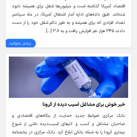
اقتصاد آمریکا گذاشته است و میلیون‌ها شغل برای همیشه نابود
شده‌اند. طبق داده‌های اداره آمار اشتغال آمریکا، در ماه سپتامبر
تعداد افرادی که برای همیشه و به طور دائم شغل خود را از دست
دادند ۳۴۵ هزار نفر افزایش یافت و به ۳.۸ […]
بیشتر بخوانید
خبر خوش برای مشاغل آسیب‌ دیده از کرونا
بانک مرکزی ضوابط جدید حمایت از بنگاه‌های اقتصادی و
صاحبان مشاغل و کسب و کارهای آسیب‌دیده ناشی از شیوع
بیماری کرونا را به شبکه بانکی ابلاغ کرد. بانک مرکزی در بخشنامه