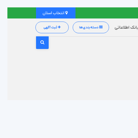
انتخاب استان
انک اطلاعاتی
دسته‌بندی‌ها
ثبت آگهی