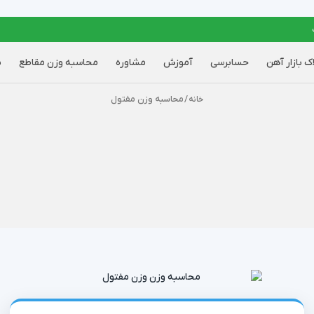
اک بازار آهن
حسابرسی
آموزش
مشاوره
محاسبه وزن مقاطع
ب
/ محاسبه وزن مفتول
خانه