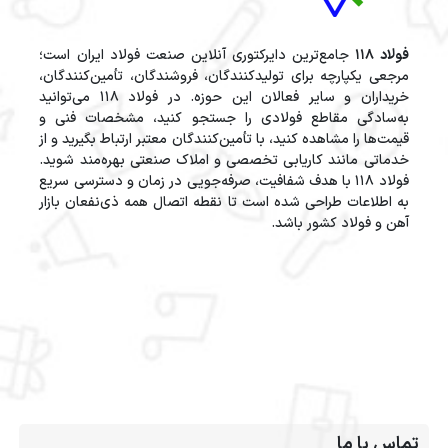
فولاد 118
جامع‌ترین دایرکتوری آنلاین صنعت فولاد ایران است؛
مرجعی یکپارچه برای تولیدکنندگان، فروشندگان، تأمین‌کنندگان،
خریداران و سایر فعالان این حوزه. در فولاد 118 می‌توانید
به‌سادگی مقاطع فولادی را جستجو کنید، مشخصات فنی و
قیمت‌ها را مشاهده کنید، با تأمین‌کنندگان معتبر ارتباط بگیرید و از
خدماتی مانند کاریابی تخصصی و املاک صنعتی بهره‌مند شوید.
فولاد 118 با هدف شفافیت، صرفه‌جویی در زمان و دسترسی سریع
به اطلاعات طراحی شده است تا نقطه اتصال همه ذی‌نفعان بازار
آهن و فولاد کشور باشد.
تماس با ما