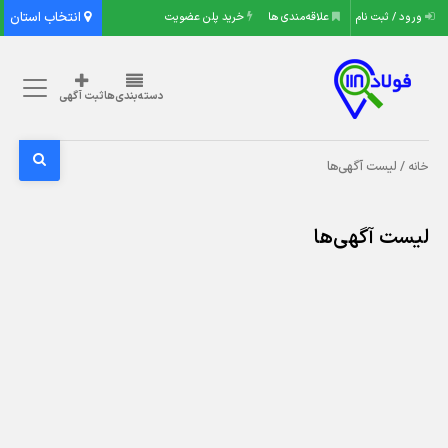
انتخاب استان
ورود / ثبت نام
علاقه‌مندی ها
خرید پلن عضویت
دسته‌بندی‌ها
ثبت آگهی
/ لیست آگهی‌ها
خانه
لیست آگهی‌ها