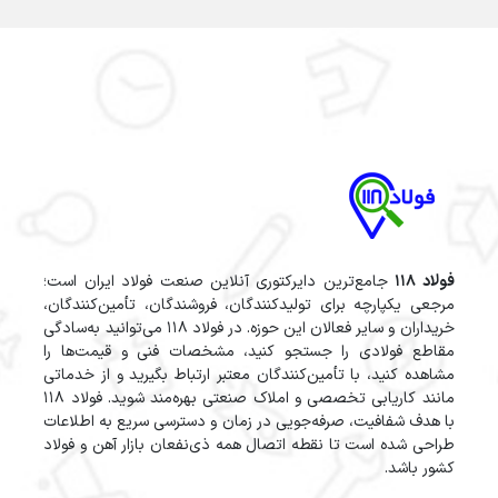
فولاد 118
جامع‌ترین دایرکتوری آنلاین صنعت فولاد ایران است؛
مرجعی یکپارچه برای تولیدکنندگان، فروشندگان، تأمین‌کنندگان،
خریداران و سایر فعالان این حوزه. در فولاد 118 می‌توانید به‌سادگی
مقاطع فولادی را جستجو کنید، مشخصات فنی و قیمت‌ها را
مشاهده کنید، با تأمین‌کنندگان معتبر ارتباط بگیرید و از خدماتی
مانند کاریابی تخصصی و املاک صنعتی بهره‌مند شوید. فولاد 118
با هدف شفافیت، صرفه‌جویی در زمان و دسترسی سریع به اطلاعات
طراحی شده است تا نقطه اتصال همه ذی‌نفعان بازار آهن و فولاد
کشور باشد.