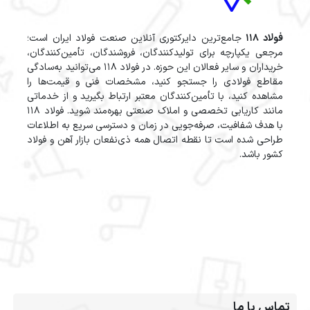
فولاد 118
جامع‌ترین دایرکتوری آنلاین صنعت فولاد ایران است؛
مرجعی یکپارچه برای تولیدکنندگان، فروشندگان، تأمین‌کنندگان،
خریداران و سایر فعالان این حوزه. در فولاد 118 می‌توانید به‌سادگی
مقاطع فولادی را جستجو کنید، مشخصات فنی و قیمت‌ها را
مشاهده کنید، با تأمین‌کنندگان معتبر ارتباط بگیرید و از خدماتی
مانند کاریابی تخصصی و املاک صنعتی بهره‌مند شوید. فولاد 118
با هدف شفافیت، صرفه‌جویی در زمان و دسترسی سریع به اطلاعات
طراحی شده است تا نقطه اتصال همه ذی‌نفعان بازار آهن و فولاد
کشور باشد.
تماس با ما